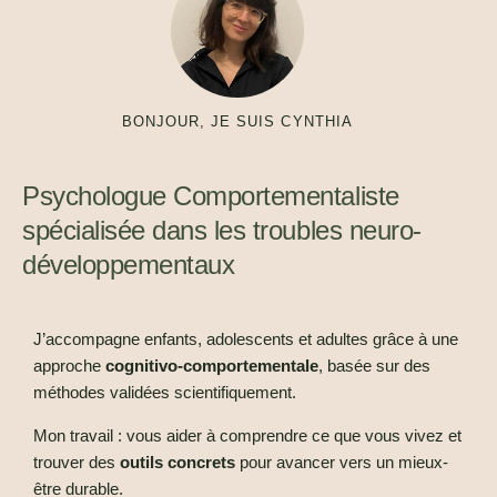
BONJOUR, JE SUIS CYNTHIA
Psychologue Comportementaliste
spécialisée dans les troubles neuro-
développementaux
J’accompagne enfants, adolescents et adultes grâce à une
approche
cognitivo-comportementale
, basée sur des
méthodes validées scientifiquement.
Mon travail : vous aider à comprendre ce que vous vivez et
trouver des
outils concrets
pour avancer vers un mieux-
être durable.