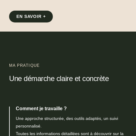
EN SAVOIR +
MA PRATIQUE
Une démarche claire et concrète
Comment je travaille ?
Une approche structurée, des outils adaptés, un suivi
personnalisé.
Toutes les informations détaillées sont à découvrir sur la