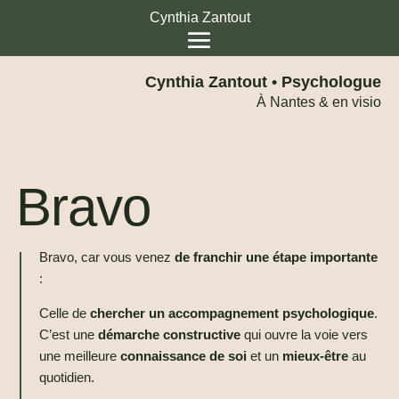
Cynthia Zantout
Cynthia Zantout • Psychologue
À Nantes & en visio
Bravo
Bravo, car vous venez
de franchir une étape importante
:
Celle de
chercher un accompagnement psychologique
.
C’est une
démarche constructive
qui ouvre la voie vers
une meilleure
connaissance de soi
et un
mieux-être
au
quotidien.