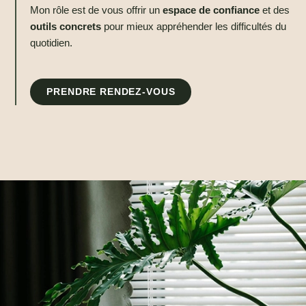
Mon rôle est de vous offrir un
espace de confiance
et des
outils concrets
pour mieux appréhender les difficultés du
quotidien.
PRENDRE RENDEZ-VOUS