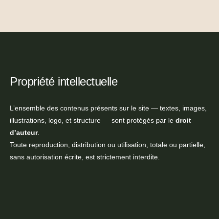
Propriété intellectuelle
L’ensemble des contenus présents sur le site — textes, images,
illustrations, logo, et structure — sont protégés par le
droit
d’auteur
.
Toute reproduction, distribution ou utilisation, totale ou partielle,
sans autorisation écrite, est strictement interdite.