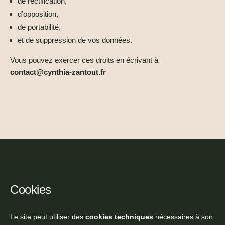
de rectification,
d’opposition,
de portabilité,
et de suppression de vos données.
Vous pouvez exercer ces droits en écrivant à
contact@cynthia-zantout.fr
Cookies
Le site peut utiliser des
cookies techniques
nécessaires à son