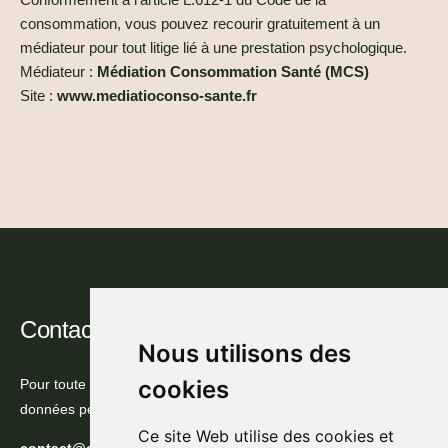
consommation, vous pouvez recourir gratuitement à un
médiateur pour tout litige lié à une prestation psychologique.
Médiateur :
Médiation Consommation Santé (MCS)
Site :
www.mediatioconso-sante.fr
Contact
Nous utilisons des
cookies
Pour toute question concernant ces mentions légales ou vos
données personnelles :
Ce site Web utilise des cookies et