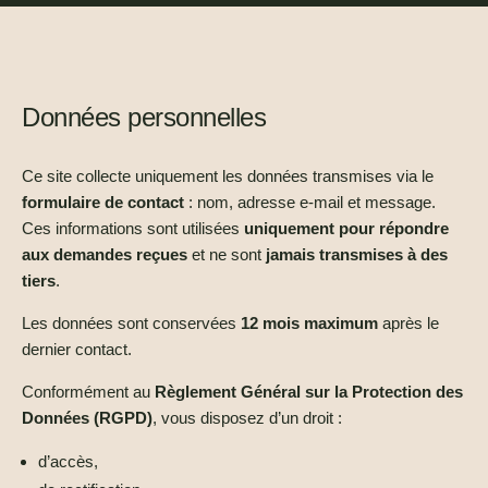
Données personnelles
Ce site collecte uniquement les données transmises via le
formulaire de contact
: nom, adresse e-mail et message.
Ces informations sont utilisées
uniquement pour répondre
aux demandes reçues
et ne sont
jamais transmises à des
tiers
.
Les données sont conservées
12 mois maximum
après le
dernier contact.
Conformément au
Règlement Général sur la Protection des
Données (RGPD)
, vous disposez d’un droit :
d’accès,